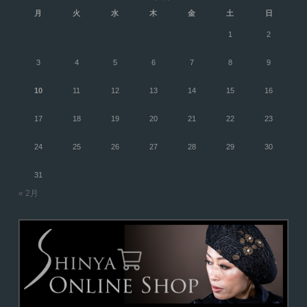
月
火
水
木
金
土
日
1
2
3
4
5
6
7
8
9
10
11
12
13
14
15
16
17
18
19
20
21
22
23
24
25
26
27
28
29
30
31
« 2月