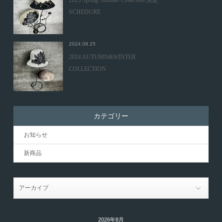
SCHEDURE
2024.08.25
2024 AUTUMN&WINTER
COLLECTION
カテゴリー
お知らせ
新商品
2026年8月