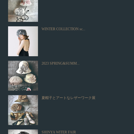
WINTER COLLECTION sc...
2023 SPRING&SUMM...
夏帽子とアートなレザーワーク展
SHINYA WITER FAIR