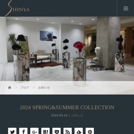
ブログ
お知らせ
2024 SPRING&SUMMER COLLECTION
2024.03.18
お知らせ