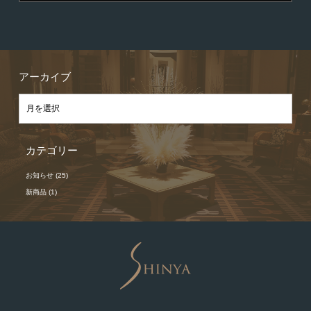
アーカイブ
カテゴリー
お知らせ
(25)
新商品
(1)