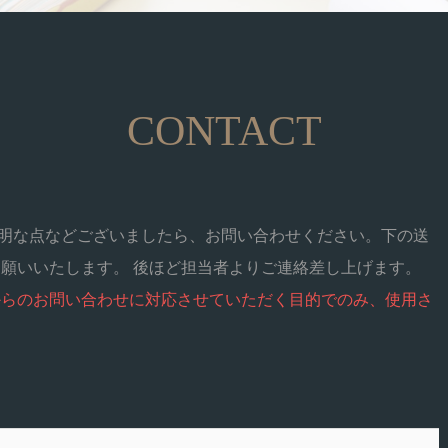
CONTACT
ご不明な点などございましたら、お問い合わせください。下の送
願いいたします。 後ほど担当者よりご連絡差し上げます。
からのお問い合わせに対応させていただく目的でのみ、使用さ