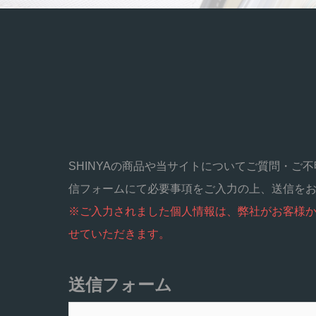
SHINYAの商品や当サイトについてご質問・
信フォームにて必要事項をご入力の上、送信をお
※ご入力されました個人情報は、弊社がお客様
せていただきます。
送信フォーム