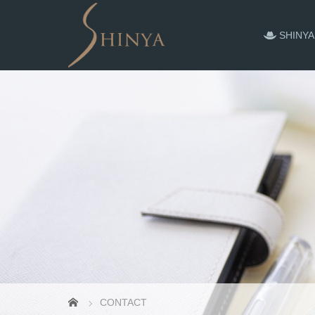
SHINYA
CONTACT